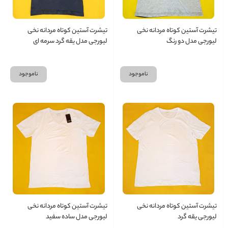
تیشرت آستین کوتاه مردانه نخی
تیشرت آستین کوتاه مردانه نخی
لیورجی مدل دو رنگ
لیورجی مدل یقه گرد سرمه ای
ناموجود
ناموجود
تیشرت آستین کوتاه مردانه نخی
تیشرت آستین کوتاه مردانه نخی
لیورجی یقه گرد
لیورجی مدل ساده سفید