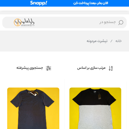
جستجو در
خانه
/
تیشرت مردونه
مرتب سازی بر اساس
جستجوی پیشرفته