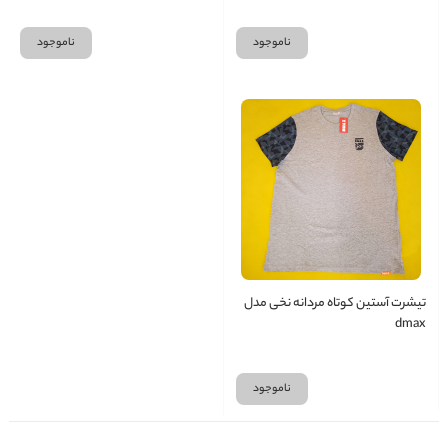
ناموجود
ناموجود
تیشرت آستین کوتاه مردانه نخی مدل
dmax
ناموجود