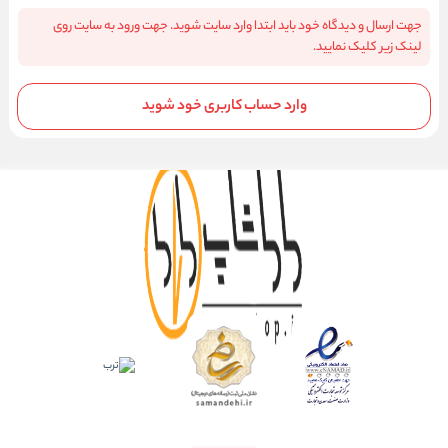
جهت ارسال و دیدگاه خود باید ابتدا وارد سایت شوید. جهت ورود به سایت روی
لینک زیر کلیک نمایید.
وارد حساب کاربری خود شوید