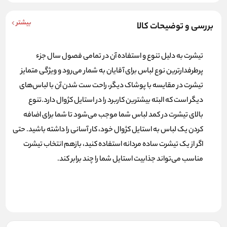
بیشتر
بررسی و توضیحات کالا
تیشرت به دلیل تنوع و استفاده آن در تمامی فصول سال جزء
پرطرفدارترین نوع لباس برای آقایان به شمار می‌رود و ویژگی متمایز
تیشرت‌ در مقایسه با پوشاک دیگر، راحت ست شدن آن‌ با لباس‌های
دیگر است که البته بیشترین کاربرد را در استایل کژوال دارد.تنوع
بالای
تیشرت
در کمد لباس شما موجب می‌شود تا شما برای اضافه
کردن یک لباس به استایل کژوال خود، کار آسانی را داشته باشید. حتی
اگر از یک تیشرت ساده مردانه استفاده کنید، بازهم انتخاب تیشرت
مناسب می‌تواند جذابیت استایل شما را چند برابر کند.