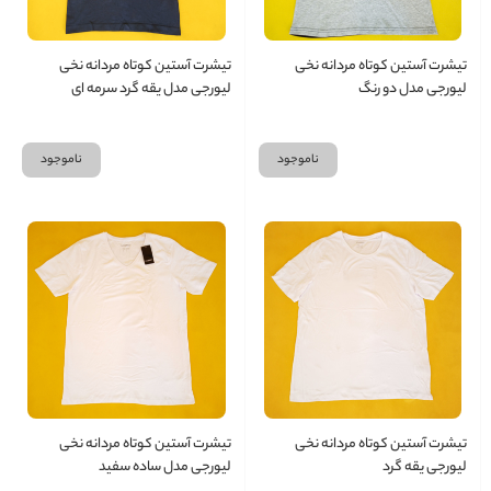
تیشرت آستین کوتاه مردانه نخی
تیشرت آستین کوتاه مردانه نخی
لیورجی مدل دو رنگ
لیورجی مدل یقه گرد سرمه ای
ناموجود
ناموجود
تیشرت آستین کوتاه مردانه نخی
تیشرت آستین کوتاه مردانه نخی
لیورجی یقه گرد
لیورجی مدل ساده سفید