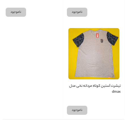
ناموجود
ناموجود
تیشرت آستین کوتاه مردانه نخی مدل
dmax
ناموجود