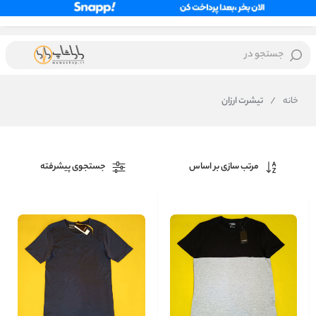
جستجو در
خانه
/
تیشرت ارزان
مرتب سازی بر اساس
جستجوی پیشرفته