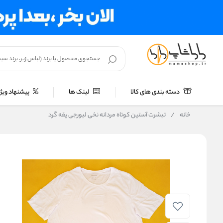
دسته بندی های کالا
لینک ها
پیشنهاد ویژه
خانه
/
تیشرت آستین کوتاه مردانه نخی لیورجی یقه گرد