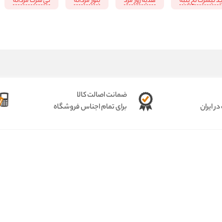
د تیشرت نخ پنبه
هدیه روز مرد
بلوز مردانه
تی شرت مردانه
ضمانت اصالت کالا
ر ایران
برای تمام اجناس فروشگاه