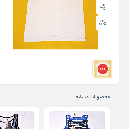
محصولات مشابه