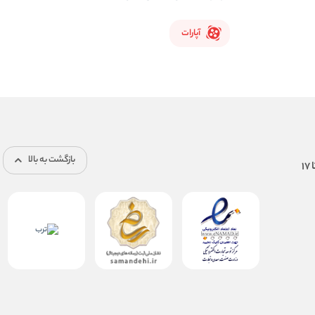
آپارات
بازگشت به بالا