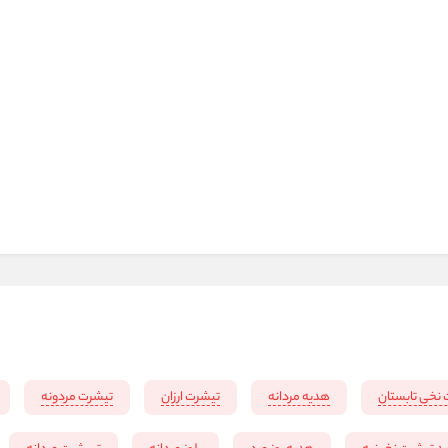
نخی تابستان
هدیه مردانه
تیشرت ارزان
تیشرت مردونه