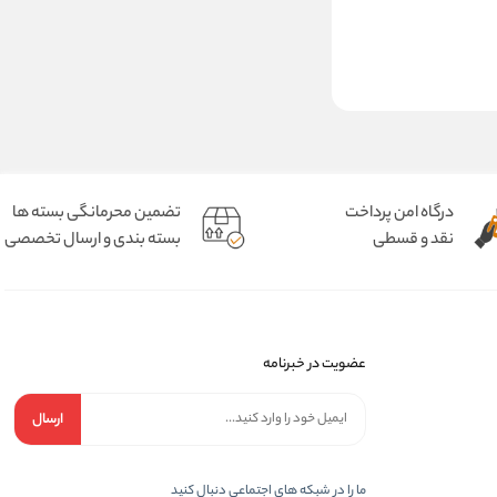
درگاه امن پرداخت
تضمین محرمانگی بسته ها
نقد و قسطی
بسته بندی و ارسال تخصصی
عضویت در خبرنامه
ارسال
ما را در شبکه های اجتماعی دنبال کنید