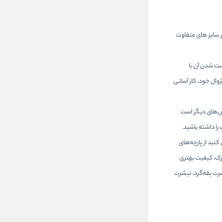
در سایز های متفاوت
ت شدن آن‌ با
ال خود، کار آسانی
اس‌های دیگر است
 را داشته باشید.
ید از پارچه‌های
ازک، کیفیت بهتری
شرت یقه‌گرد، تیشرت