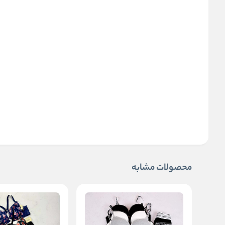
محصولات مشابه