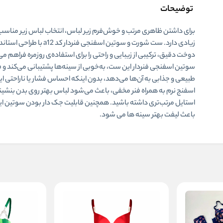
توضیحات
برای داشتن ظاهری مرتب و خوش‌فرم زیر لباس، انتخاب لباس زیر مناس
زیادی دارد. ست شورت و سوتین اسفنجی فنردار کد a12 با ط
دوخت دقیق، ترکیبی از زیبایی و راحتی را برای استفاده‌ی روزمره فراهم می
سوتین اسفنجی فنردار این ست، به‌خوبی از سینه‌ها پشتیبانی می‌کند و 
طبیعی و جذابی به آن‌ها می‌دهد، بدون اینکه احساس فشار یا ناراحتی ا
اسفنج نرم به همراه فنر مخفی، باعث می‌شود لباس بهتر روی بدن بنشین
استایل مرتب‌تری داشته باشید. همچنین قابلیت جک دار بودن سوتین 
باعث لیفت بهتر سینه ها می شود.