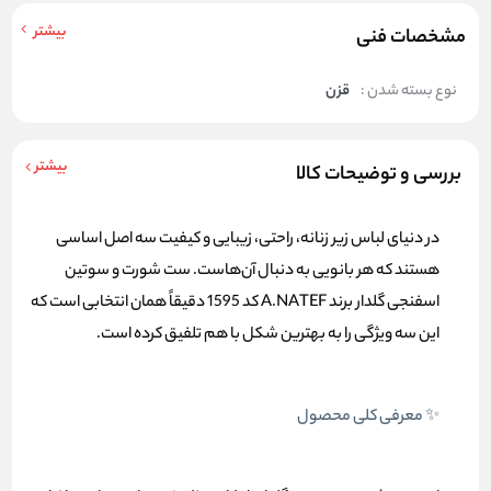
بیشتر
مشخصات فنی
نوع بسته شدن :
قزن
بیشتر
بررسی و توضیحات کالا
در دنیای لباس زیر زنانه، راحتی، زیبایی و کیفیت سه اصل اساسی
هستند که هر بانویی به دنبال آن‌هاست. ست شورت و سوتین
اسفنجی گلدار برند A.NATEF کد 1595 دقیقاً همان انتخابی است که
این سه ویژگی را به بهترین شکل با هم تلفیق کرده است.
✨ معرفی کلی محصول