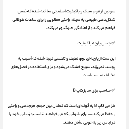
سوتین از فوم سبک و باکیفیت اسفنجی ساخته شده که ضمن
شکل‌دهی طبیعی به سینه، راحتی مطلوبی را برای ساعات طولانی
فراهم می‌کند و از افتادگی جلوگیری می‌کند.
✅ جنس پارچه با کیفیت
این ست از پارچه‌ای نرم، لطیف و تنفسی تهیه شده که آسیب به
پوست نمی‌زند، سریع خشک می‌شود و برای استفاده در فصل‌های
مختلف مناسب است.
✅ مناسب برای سایز کاپ B
طراحی کاپ B به گونه‌ای است که تعادل بین حجم، فرم‌دهی و راحتی
را حفظ می‌کند — برای بانوانی که می‌خواهند تناسب و زیبایی خود را
در لباس زیر به‌خوبی نشان دهند.