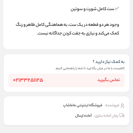
✅ ست کامل شورت و سوتین
وجود هر دو قطعه در یک ست، به هماهنگی کامل ظاهر و رنگ
کمک می‌کند و نیازی به جفت کردن جداگانه نیست.
به کمک نیاز دارید ؟
کافیست با ما در میان بگذارید تا شما را راهنمایی کنیم
02133251125
تماس بگیرید
فروشنده:
فروشگاه اینترنتی ماماشاپ
زمان آماده سازی:
آماده ارسال