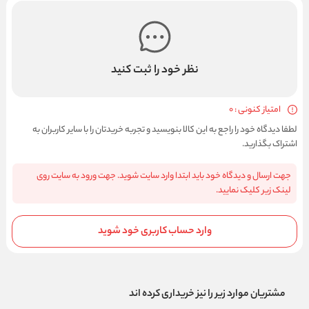
نظر خود را ثبت کنید
امتیاز کنونی : 0
لطفا دیدگاه خود را راجع به این کالا بنویسید و تجربه خریدتان را با سایر کاربران به
اشتراک بگذارید.
جهت ارسال و دیدگاه خود باید ابتدا وارد سایت شوید. جهت ورود به سایت روی
لینک زیر کلیک نمایید.
وارد حساب کاربری خود شوید
مشتریان موارد زیر را نیز خریداری کرده اند