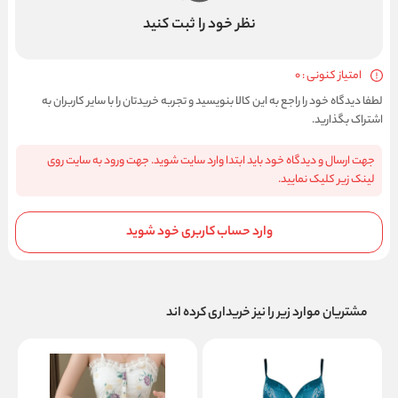
نظر خود را ثبت کنید
امتیاز کنونی : 0
لطفا دیدگاه خود را راجع به این کالا بنویسید و تجربه خریدتان را با سایر کاربران به
اشتراک بگذارید.
جهت ارسال و دیدگاه خود باید ابتدا وارد سایت شوید. جهت ورود به سایت روی
لینک زیر کلیک نمایید.
وارد حساب کاربری خود شوید
مشتریان موارد زیر را نیز خریداری کرده اند