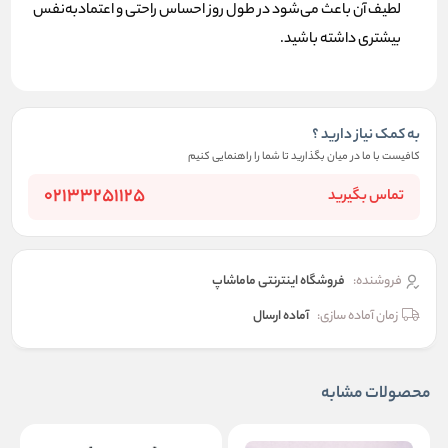
لطیف آن باعث می‌شود در طول روز احساس راحتی و اعتمادبه‌نفس
بیشتری داشته باشید.
به کمک نیاز دارید ؟
کافیست با ما در میان بگذارید تا شما را راهنمایی کنیم
02133251125
تماس بگیرید
فروشنده:
فروشگاه اینترنتی ماماشاپ
زمان آماده سازی:
آماده ارسال
محصولات مشابه