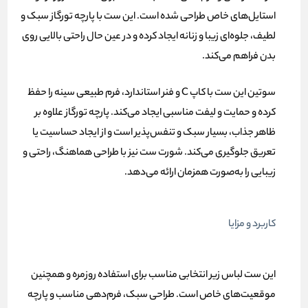
استایل‌های خاص طراحی شده است. این ست با پارچه تورگاز سبک و
لطیف، جلوه‌ای زیبا و زنانه ایجاد کرده و در عین حال راحتی بالایی روی
بدن فراهم می‌کند.
سوتین این ست با کاپ C و فنر استاندارد، فرم طبیعی سینه را حفظ
کرده و حمایت و لیفت مناسبی ایجاد می‌کند. پارچه تورگاز علاوه بر
ظاهر جذاب، بسیار سبک و تنفس‌پذیر است و از ایجاد حساسیت یا
تعریق جلوگیری می‌کند. شورت ست نیز با طراحی هماهنگ، راحتی و
زیبایی را به‌صورت همزمان ارائه می‌دهد.
کاربرد و مزایا
این ست لباس زیر انتخابی مناسب برای استفاده روزمره و همچنین
موقعیت‌های خاص است. طراحی سبک، فرم‌دهی مناسب و پارچه