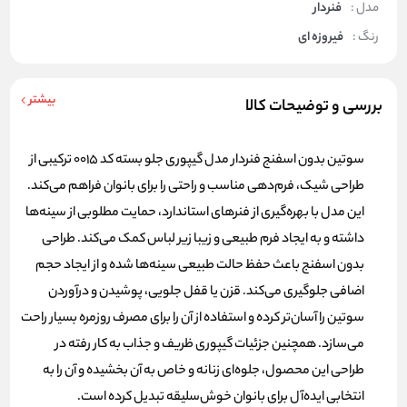
مدل :
فنردار
رنگ :
فیروزه ای
بیشتر
بررسی و توضیحات کالا
سوتین بدون اسفنج فنردار مدل گیپوری جلو بسته کد 0015 ترکیبی از
طراحی شیک، فرم‌دهی مناسب و راحتی را برای بانوان فراهم می‌کند.
این مدل با بهره‌گیری از فنرهای استاندارد، حمایت مطلوبی از سینه‌ها
داشته و به ایجاد فرم طبیعی و زیبا زیر لباس کمک می‌کند. طراحی
بدون اسفنج باعث حفظ حالت طبیعی سینه‌ها شده و از ایجاد حجم
اضافی جلوگیری می‌کند. قزن یا قفل جلویی، پوشیدن و درآوردن
سوتین را آسان‌تر کرده و استفاده از آن را برای مصرف روزمره بسیار راحت
می‌سازد. همچنین جزئیات گیپوری ظریف و جذاب به کار رفته در
طراحی این محصول، جلوه‌ای زنانه و خاص به آن بخشیده و آن را به
انتخابی ایده‌آل برای بانوان خوش‌سلیقه تبدیل کرده است.