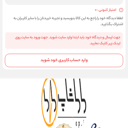
امتیاز کنونی : 0
لطفا دیدگاه خود را راجع به این کالا بنویسید و تجربه خریدتان را با سایر کاربران به
اشتراک بگذارید.
جهت ارسال و دیدگاه خود باید ابتدا وارد سایت شوید. جهت ورود به سایت روی
لینک زیر کلیک نمایید.
وارد حساب کاربری خود شوید