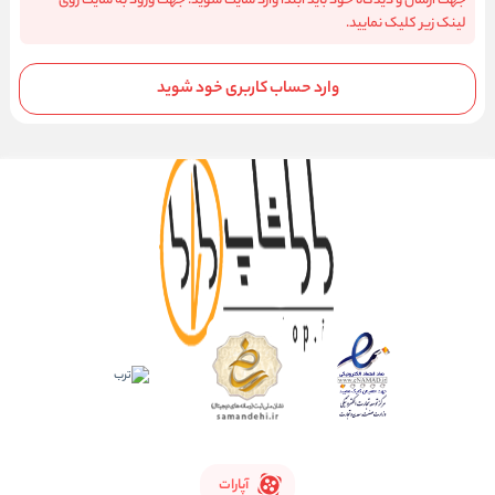
جهت ارسال و دیدگاه خود باید ابتدا وارد سایت شوید. جهت ورود به سایت روی
لینک زیر کلیک نمایید.
وارد حساب کاربری خود شوید
آپارات