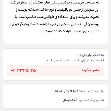
به سینه‌ها می‌دهد و پوشیدن لباس‌های مختلف را راحت‌تر می‌کند.
این سوتین از جنس نخ باکیفیت و نرم ساخته شده که پوست را
تحریک نمی‌کند و برای استفاده‌ی طولانی‌مدت مناسب است. با
پوشیدن آن، احساس سبکی و راحتی خواهید داشت و دیگر خبری از
فشار یا جای بندهای ناراحت‌کننده نیست.
به کمک نیاز دارید ؟
کافیست با ما در میان بگذارید تا شما را راهنمایی کنیم
02133251125
تماس بگیرید
فروشنده:
فروشگاه اینترنتی ماماشاپ
زمان آماده سازی:
آماده ارسال