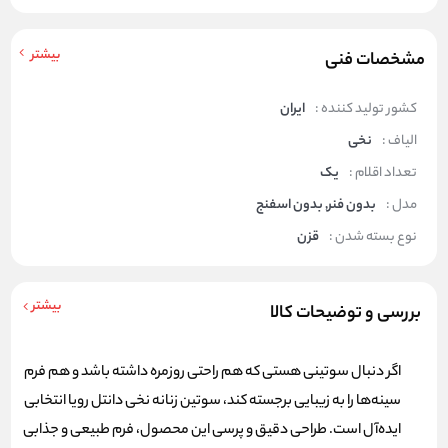
بیشتر
مشخصات فنی
کشور تولید کننده :
ایران
الیاف :
نخی
تعداد اقلام :
یک
مدل :
بدون فنر, بدون اسفنج
نوع بسته شدن :
قزن
بیشتر
بررسی و توضیحات کالا
اگر دنبال سوتینی هستی که هم راحتی روزمره داشته باشد و هم فرم
سینه‌ها را به زیبایی برجسته کند، سوتین زنانه نخی دانتل رویا انتخابی
ایده‌آل است. طراحی دقیق و پرسی این محصول، فرم طبیعی و جذابی