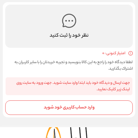
نظر خود را ثبت کنید
امتیاز کنونی : 0
لطفا دیدگاه خود را راجع به این کالا بنویسید و تجربه خریدتان را با سایر کاربران به
اشتراک بگذارید.
جهت ارسال و دیدگاه خود باید ابتدا وارد سایت شوید. جهت ورود به سایت روی
لینک زیر کلیک نمایید.
وارد حساب کاربری خود شوید