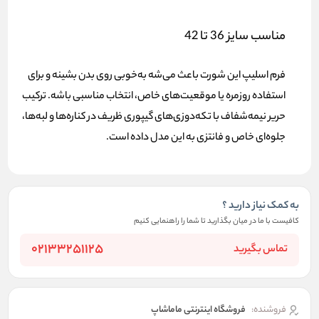
مناسب سایز 36 تا 42
فرم اسلیپ این شورت باعث می‌شه به‌خوبی روی بدن بشینه و برای
استفاده روزمره یا
موقعیت‌های خاص
، انتخاب مناسبی باشه. ترکیب
حریر نیمه‌شفاف با تکه‌دوزی‌های گیپوری ظریف در کناره‌ها و لبه‌ها،
جلوه‌ای خاص و فانتزی به این مدل داده است.
به کمک نیاز دارید ؟
کافیست با ما در میان بگذارید تا شما را راهنمایی کنیم
02133251125
تماس بگیرید
فروشنده:
فروشگاه اینترنتی ماماشاپ