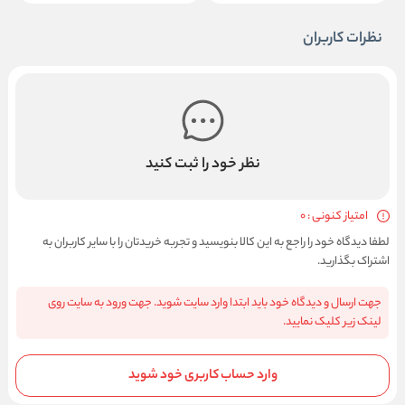
نظرات کاربران
نظر خود را ثبت کنید
امتیاز کنونی : 0
لطفا دیدگاه خود را راجع به این کالا بنویسید و تجربه خریدتان را با سایر کاربران به
اشتراک بگذارید.
جهت ارسال و دیدگاه خود باید ابتدا وارد سایت شوید. جهت ورود به سایت روی
لینک زیر کلیک نمایید.
وارد حساب کاربری خود شوید