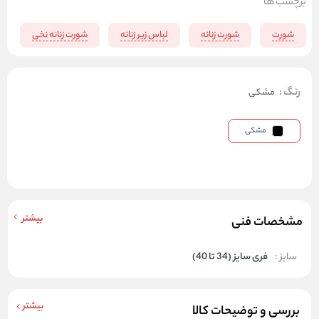
برچسب ها
شورت
شورت زنانه
لباس زیر زنانه
شورت زنانه نخی
رنگ
:
مشکی
مشکی
بیشتر
مشخصات فنی
سایز :
فری سایز (34 تا 40)
بیشتر
بررسی و توضیحات کالا