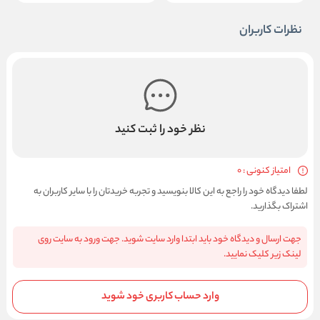
نظرات کاربران
نظر خود را ثبت کنید
امتیاز کنونی : 0
لطفا دیدگاه خود را راجع به این کالا بنویسید و تجربه خریدتان را با سایر کاربران به
اشتراک بگذارید.
جهت ارسال و دیدگاه خود باید ابتدا وارد سایت شوید. جهت ورود به سایت روی
لینک زیر کلیک نمایید.
وارد حساب کاربری خود شوید