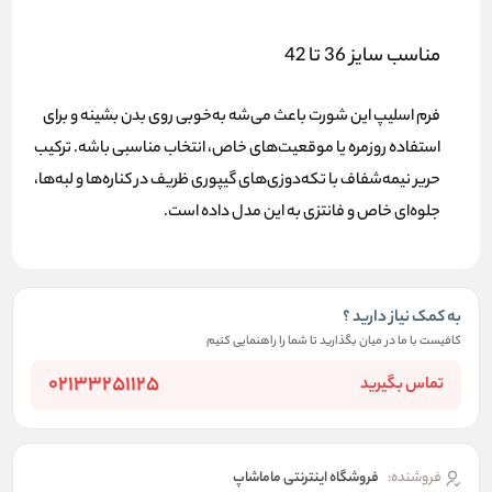
مناسب سایز 36 تا 42
فرم اسلیپ این شورت باعث می‌شه به‌خوبی روی بدن بشینه و برای
استفاده روزمره یا
موقعیت‌های خاص
، انتخاب مناسبی باشه. ترکیب
حریر نیمه‌شفاف با تکه‌دوزی‌های گیپوری ظریف در کناره‌ها و لبه‌ها،
جلوه‌ای خاص و فانتزی به این مدل داده است.
به کمک نیاز دارید ؟
کافیست با ما در میان بگذارید تا شما را راهنمایی کنیم
02133251125
تماس بگیرید
فروشنده:
فروشگاه اینترنتی ماماشاپ