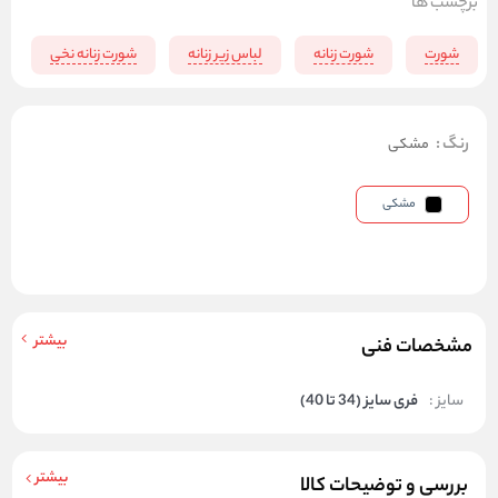
برچسب ها
شورت
شورت زنانه
لباس زیر زنانه
شورت زنانه نخی
رنگ
:
مشکی
مشکی
بیشتر
مشخصات فنی
سایز :
فری سایز (34 تا 40)
بیشتر
بررسی و توضیحات کالا