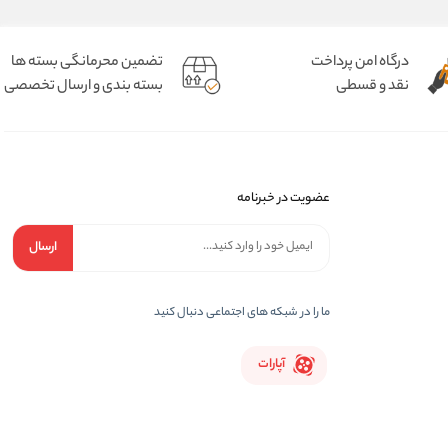
درگاه امن پرداخت
تضمین محرمانگی بسته ها
نقد و قسطی
بسته بندی و ارسال تخصصی
عضویت در خبرنامه
ارسال
ما را در شبکه های اجتماعی دنبال کنید
آپارات