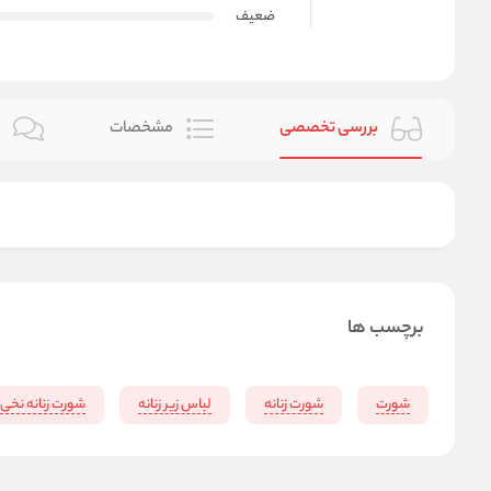
ضعیف
بررسی تخصصی
مشخصات
ن
برچسب ها
شورت
شورت زنانه
لباس زیر زنانه
شورت زنانه نخی