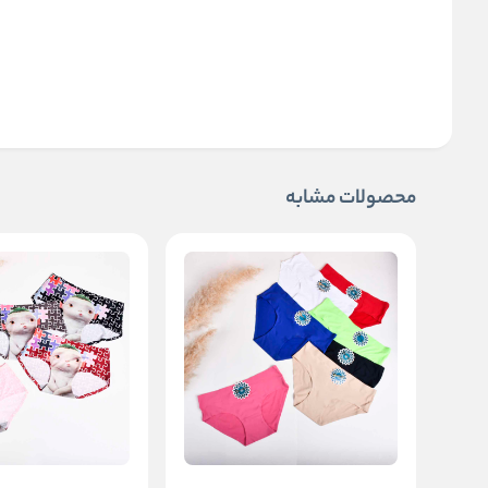
محصولات مشابه