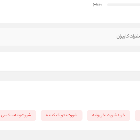
)
(0
0
%
ظرات کاربران
خرید شورت نخی زنانه
شورت تحریک کننده
شورت زنانه سکسی