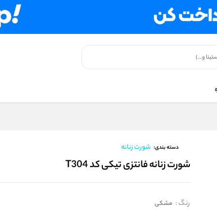
شورت زنانه
دسته بندی:
شورت زنانه فانتزی تیکی کد T304
رنگ
:
مشکی