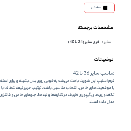
مشکی
مشخصات برجسته
سایز :
فری سایز (34 تا 40)
توضیحات
مناسب سایز 36 تا 42
فرم اسلیپ این شورت باعث می‌شه به‌خوبی روی بدن بشینه و برای استفا
یا
موقعیت‌های خاص
، انتخاب مناسبی باشه. ترکیب حریر نیمه‌شفاف با
تکه‌دوزی‌های گیپوری ظریف در کناره‌ها و لبه‌ها، جلوه‌ای خاص و فانتزی 
مدل داده است.