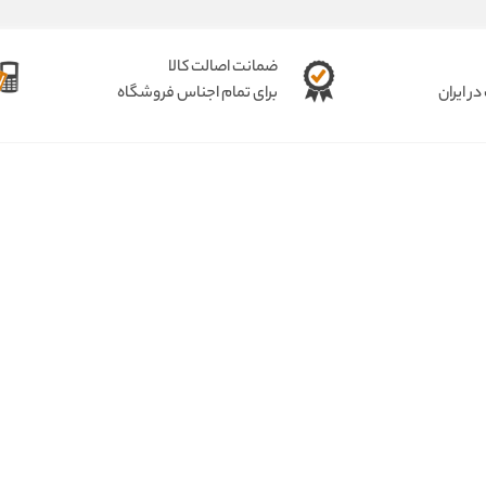
ضمانت اصالت کالا
ر ایران
برای تمام اجناس فروشگاه