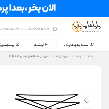
دسته بندی های کالا
لینک ها
پیشنهاد ویژه
خانه
/
زنانه
/
شورت زنانه
/
شورت زنانه فانتزی تیکی کد T304