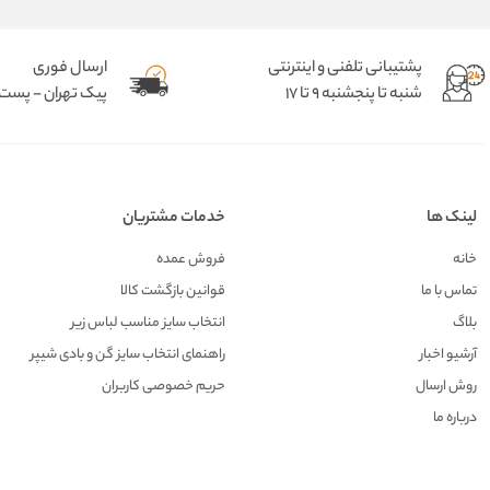
پشتیبانی تلفنی و اینترنتی
ارسال فوری
شنبه تا پنجشنبه 9 تا 17
پیک تهران - پست د
لینک ها
خدمات مشتریان
خانه
فروش عمده
تماس با ما
قوانین بازگشت کالا
بلاگ
انتخاب سایز مناسب لباس زیر
آرشیو اخبار
راهنمای انتخاب سایز گن و بادی شیپر
روش ارسال
حریم خصوصی کاربران
درباره ما