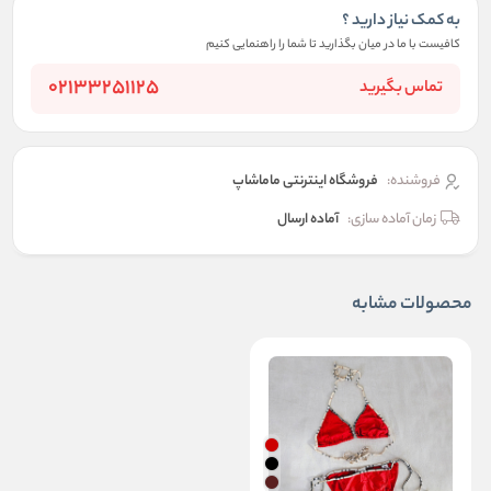
به کمک نیاز دارید ؟
کافیست با ما در میان بگذارید تا شما را راهنمایی کنیم
02133251125
تماس بگیرید
فروشنده:
فروشگاه اینترنتی ماماشاپ
زمان آماده سازی:
آماده ارسال
محصولات مشابه