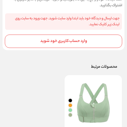
اشتراک بگذارید.
جهت ارسال و دیدگاه خود باید ابتدا وارد سایت شوید. جهت ورود به سایت روی
لینک زیر کلیک نمایید.
وارد حساب کاربری خود شوید
محصولات مرتبط