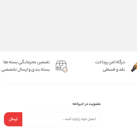
درگاه امن پرداخت
تضمین محرمانگی بسته ها
نقد و قسطی
بسته بندی و ارسال تخصصی
عضویت در خبرنامه
ارسال