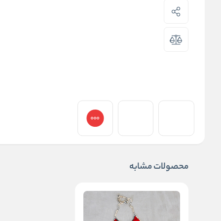
محصولات مشابه