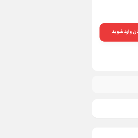
ن وارد شوید