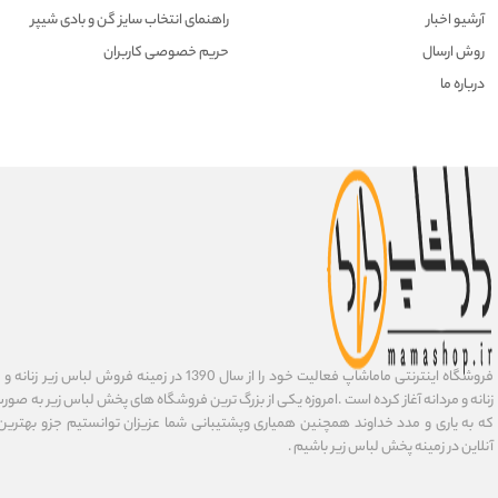
آرشیو اخبار
راهنمای انتخاب سایز گن و بادی شیپر
روش ارسال
حریم خصوصی کاربران
درباره ما
فروشگاه اینترنتی ماماشاپ فعالیت خود را از سال 1390 در زمی
زنانه و مردانه آغاز کرده است .امروزه یکی از بزرگ ترین فروشگاه های پخش لباس زیر به صورت 
که به یاری و مدد خداوند همچنین همیاری وپشتیبانی شما عزیزان توانستیم جزو بهتری
آنلاین در زمینه پخش لباس زیر باشیم .