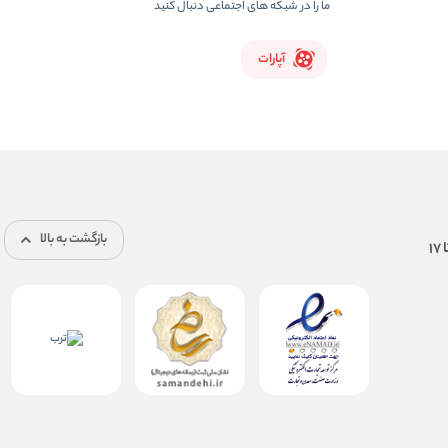
ما را در شبکه های اجتماعی دنبال کنید
آپارات
بازگشت به بالا