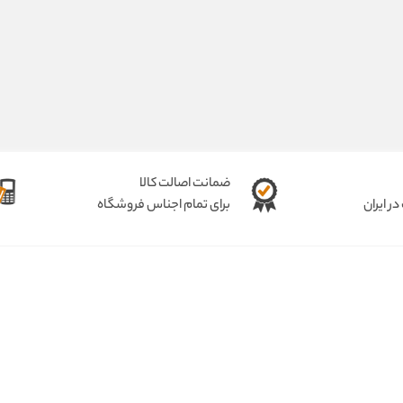
ضمانت اصالت کالا
ر ایران
برای تمام اجناس فروشگاه