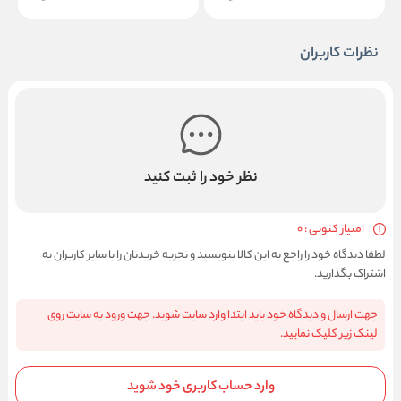
نظرات کاربران
نظر خود را ثبت کنید
امتیاز کنونی : 0
لطفا دیدگاه خود را راجع به این کالا بنویسید و تجربه خریدتان را با سایر کاربران به
اشتراک بگذارید.
جهت ارسال و دیدگاه خود باید ابتدا وارد سایت شوید. جهت ورود به سایت روی
لینک زیر کلیک نمایید.
وارد حساب کاربری خود شوید