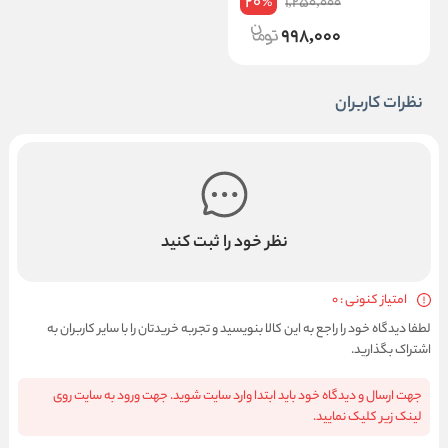
20
1,250,000
%
998,000
نظرات کاربران
نظر خود را ثبت کنید
امتیاز کنونی : 0
لطفا دیدگاه خود را راجع به این کالا بنویسید و تجربه خریدتان را با سایر کاربران به
اشتراک بگذارید.
جهت ارسال و دیدگاه خود باید ابتدا وارد سایت شوید. جهت ورود به سایت روی
لینک زیر کلیک نمایید.