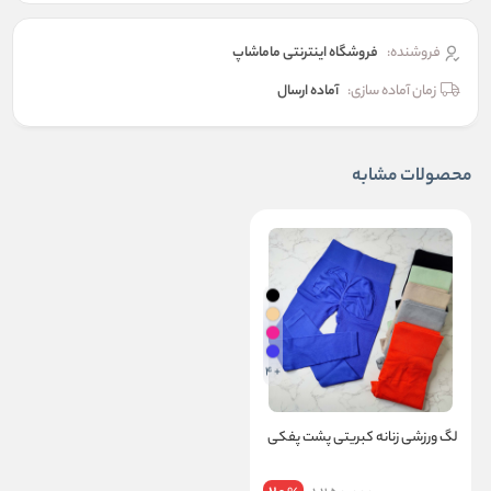
فروشنده:
فروشگاه اینترنتی ماماشاپ
زمان آماده سازی:
آماده ارسال
محصولات مشابه
+ 4
لگ ورزشی زنانه کبریتی پشت پفکی