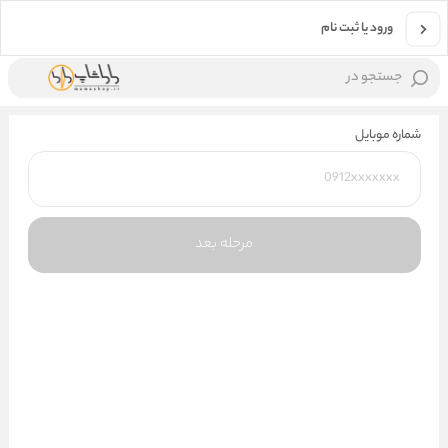
ورود یا ثبت نام
جستجو در
شماره موبایل
مرحله بعد