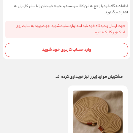
لطفا دیدگاه خود را راجع به این کالا بنویسید و تجربه خریدتان را با سایر کاربران به
اشتراک بگذارید.
جهت ارسال و دیدگاه خود باید ابتدا وارد سایت شوید. جهت ورود به سایت روی
لینک زیر کلیک نمایید.
وارد حساب کاربری خود شوید
مشتریان موارد زیر را نیز خریداری کرده اند