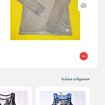
محصولات مشابه