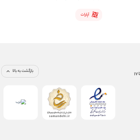
آپارات
بازگشت به بالا