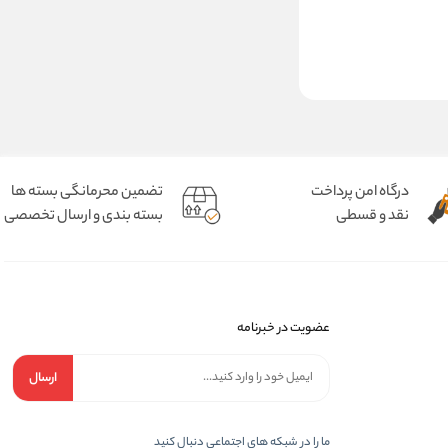
درگاه امن پرداخت
تضمین محرمانگی بسته ها
نقد و قسطی
بسته بندی و ارسال تخصصی
عضویت در خبرنامه
ارسال
ما را در شبکه های اجتماعی دنبال کنید