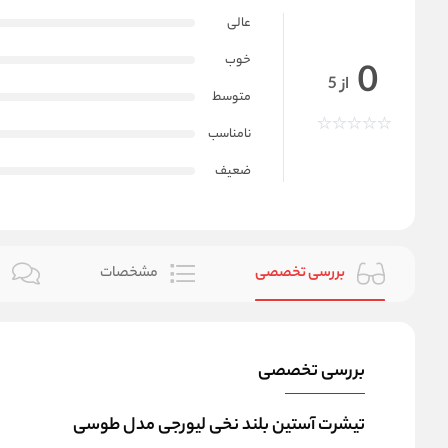
عالی
خوب
0
از 5
متوسط
نامناسب
ضعیف
بررسی تخصصی
مشخصات
ن
بررسی تخصصی
تیشرت آستین بلند نخی لیورجی مدل طوسی