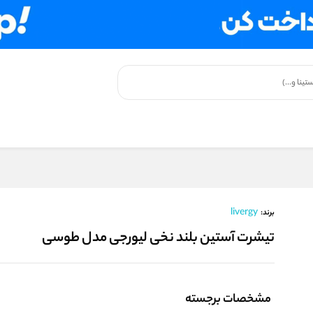
livergy
برند:
تیشرت آستین بلند نخی لیورجی مدل طوسی
مشخصات برجسته