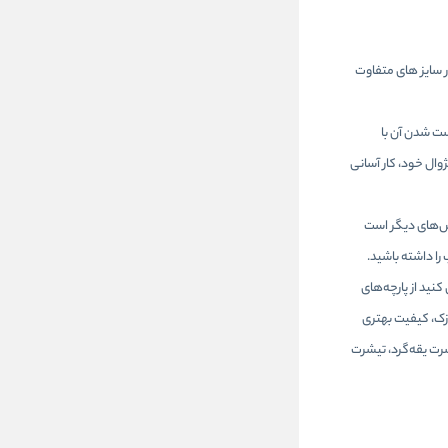
در سایز های متفاوت
ت شدن آن‌ با
ال خود، کار آسانی
اس‌های دیگر است
 را داشته باشید.
ید از پارچه‌های
ازک، کیفیت بهتری
شرت یقه‌گرد، تیشرت