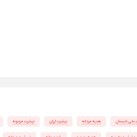
نخی تابستان
هدیه مردانه
تیشرت ارزان
تیشرت مردونه