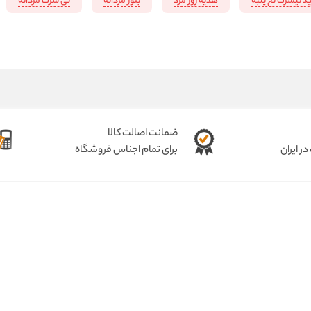
د تیشرت نخ پنبه
هدیه روز مرد
بلوز مردانه
تی شرت مردانه
ضمانت اصالت کالا
ر ایران
برای تمام اجناس فروشگاه