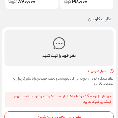
1,740,000
698,000
نظرات کاربران
نظر خود را ثبت کنید
امتیاز کنونی : 0
لطفا دیدگاه خود را راجع به این کالا بنویسید و تجربه خریدتان را با سایر کاربران به
اشتراک بگذارید.
جهت ارسال و دیدگاه خود باید ابتدا وارد سایت شوید. جهت ورود به سایت روی
لینک زیر کلیک نمایید.
وارد حساب کاربری خود شوید