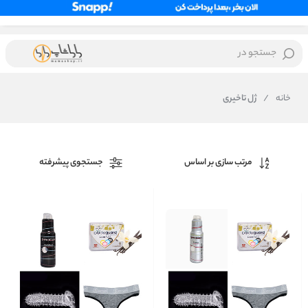
جستجو در
خانه
/
ژل تاخیری
مرتب سازی بر اساس
جستجوی پیشرفته