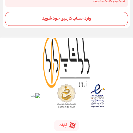
لینک زیر کلیک نمایید.
وارد حساب کاربری خود شوید
آپارات