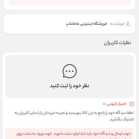
فروشنده:
فروشگاه اینترنتی ماماشاپ
نظرات کاربران
نظر خود را ثبت کنید
امتیاز کنونی : 0
لطفا دیدگاه خود را راجع به این کالا بنویسید و تجربه خریدتان را با سایر کاربران به
اشتراک بگذارید.
جهت ارسال و دیدگاه خود باید ابتدا وارد سایت شوید. جهت ورود به سایت روی