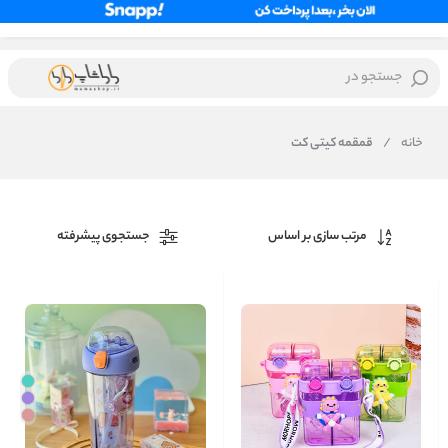
جستجو در
خانه
/
قمقمه کیتی کت
مرتب سازی بر اساس
جستجوی پیشرفته