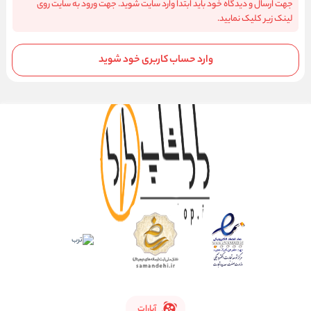
جهت ارسال و دیدگاه خود باید ابتدا وارد سایت شوید. جهت ورود به سایت روی
لینک زیر کلیک نمایید.
وارد حساب کاربری خود شوید
آپارات