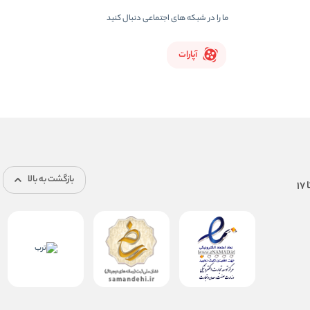
ما را در شبکه های اجتماعی دنبال کنید
آپارات
بازگشت به بالا