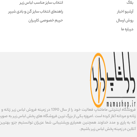
بلاگ
انتخاب سایز مناسب لباس زیر
آرشیو اخبار
راهنمای انتخاب سایز گن و بادی شیپر
روش ارسال
حریم خصوصی کاربران
درباره ما
فروشگاه اینترنتی ماماشاپ فعالیت خود را از سال 1390 در زمی
زنانه و مردانه آغاز کرده است .امروزه یکی از بزرگ ترین فروشگاه های پخش لباس زیر به صورت 
که به یاری و مدد خداوند همچنین همیاری وپشتیبانی شما عزیزان توانستیم جزو بهتری
آنلاین در زمینه پخش لباس زیر باشیم .