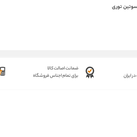
وتین توری
ضمانت اصالت کالا
ر ایران
برای تمام اجناس فروشگاه