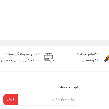
درگاه امن پرداخت
تضمین محرمانگی بسته ها
نقد و قسطی
بسته بندی و ارسال تخصصی
عضویت در خبرنامه
ارسال