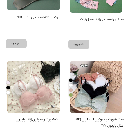
سوتین زنانه اسفنجی مدل 108
سوتین اسفنجی زنانه مدل 798
ناموجود
ناموجود
ست شورت و سوتین اسفنجی زنانه
ست شورت و سوتین زنانه پاپیون
مدل پاپیون 199