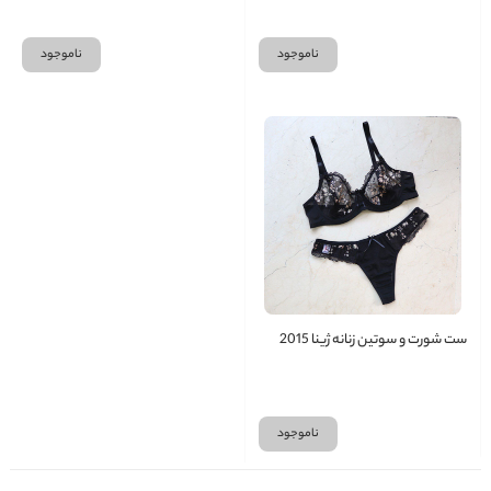
ناموجود
ناموجود
ست شورت و سوتین زنانه ژینا 2015
ناموجود