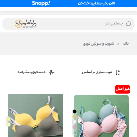
جستجو در
خانه
/
شورت و سوتین توری
مرتب سازی بر اساس
جستجوی پیشرفته
غیر اصل
+ 1