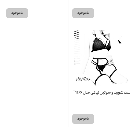
ناموجود
ناموجود
ست شورت و سوتین تیکی مدل T1179
ناموجود