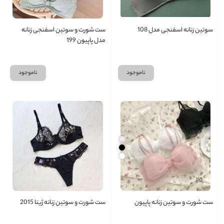
سوتین زنانه اسفنجی مدل 108
ست شورت و سوتین اسفنجی زنانه
مدل پاپیون 199
ناموجود
ناموجود
ست شورت و سوتین زنانه پاپیون
ست شورت و سوتین زنانه ژینا 2015