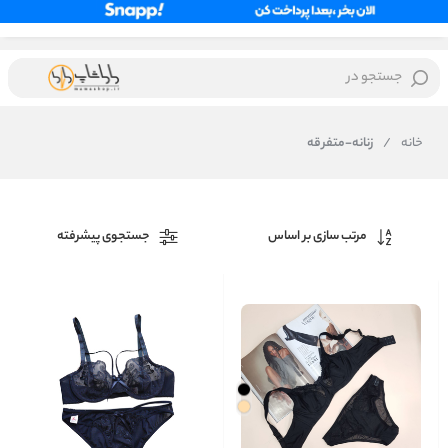
جستجو در
خانه
/
زنانه-متفرقه
مرتب سازی بر اساس
جستجوی پیشرفته