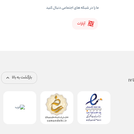
ما را در شبکه های اجتماعی دنبال کنید
آپارات
بازگشت به بالا