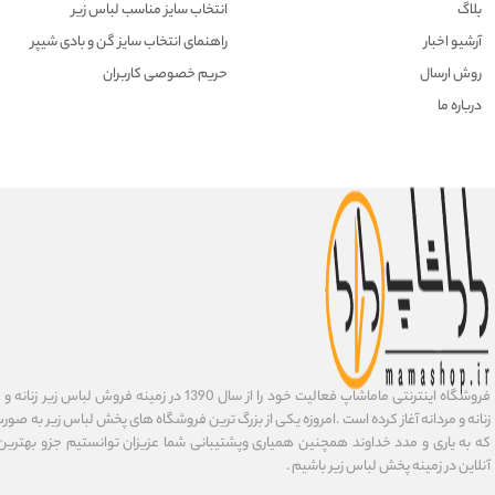
بلاگ
انتخاب سایز مناسب لباس زیر
آرشیو اخبار
راهنمای انتخاب سایز گن و بادی شیپر
روش ارسال
حریم خصوصی کاربران
درباره ما
فروشگاه اینترنتی ماماشاپ فعالیت خود را از سال 1390 در زمی
زنانه و مردانه آغاز کرده است .امروزه یکی از بزرگ ترین فروشگاه های پخش لباس زیر به صورت 
که به یاری و مدد خداوند همچنین همیاری وپشتیبانی شما عزیزان توانستیم جزو بهتری
آنلاین در زمینه پخش لباس زیر باشیم .