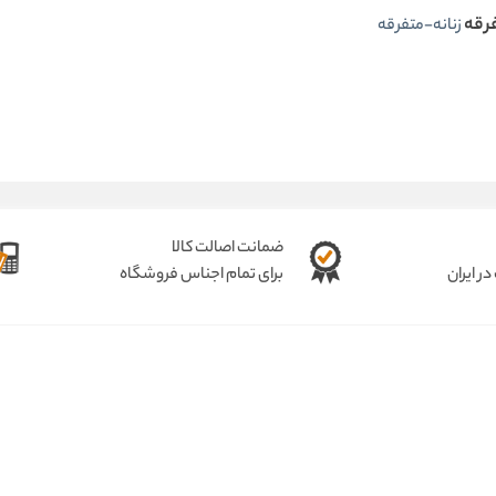
رقه
زنانه-متفرقه
ضمانت اصالت کالا
ر ایران
برای تمام اجناس فروشگاه