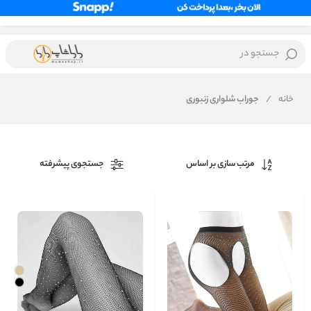
جستجو در
خانه
/
جوراب شلواری زنبوری
مرتب سازی بر اساس
جستجوی پیشرفته