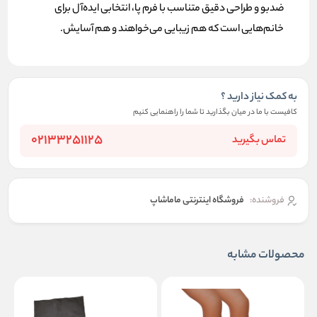
ضدبو و طراحی دقیق متناسب با فرم پا، انتخابی ایده‌آل برای
خانم‌هایی است که هم زیبایی می‌خواهند و هم آسایش.
به کمک نیاز دارید ؟
کافیست با ما در میان بگذارید تا شما را راهنمایی کنیم
02133251125
تماس بگیرید
فروشنده:
فروشگاه اینترنتی ماماشاپ
محصولات مشابه