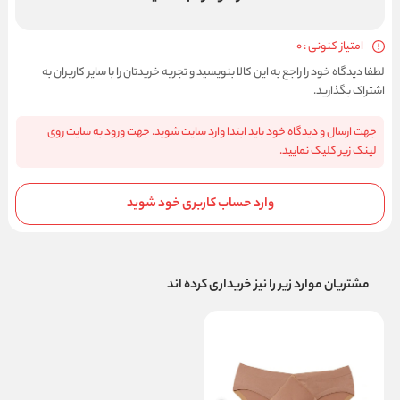
امتیاز کنونی : 0
لطفا دیدگاه خود را راجع به این کالا بنویسید و تجربه خریدتان را با سایر کاربران به
اشتراک بگذارید.
جهت ارسال و دیدگاه خود باید ابتدا وارد سایت شوید. جهت ورود به سایت روی
لینک زیر کلیک نمایید.
وارد حساب کاربری خود شوید
مشتریان موارد زیر را نیز خریداری کرده اند