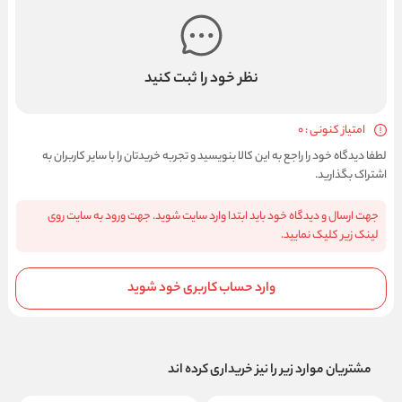
نظر خود را ثبت کنید
امتیاز کنونی : 0
لطفا دیدگاه خود را راجع به این کالا بنویسید و تجربه خریدتان را با سایر کاربران به
اشتراک بگذارید.
جهت ارسال و دیدگاه خود باید ابتدا وارد سایت شوید. جهت ورود به سایت روی
لینک زیر کلیک نمایید.
وارد حساب کاربری خود شوید
مشتریان موارد زیر را نیز خریداری کرده اند