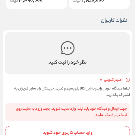
3,490,000
2,650,000
نظرات کاربران
نظر خود را ثبت کنید
امتیاز کنونی : 0
لطفا دیدگاه خود را راجع به این کالا بنویسید و تجربه خریدتان را با سایر کاربران به
اشتراک بگذارید.
جهت ارسال و دیدگاه خود باید ابتدا وارد سایت شوید. جهت ورود به سایت روی
لینک زیر کلیک نمایید.
وارد حساب کاربری خود شوید