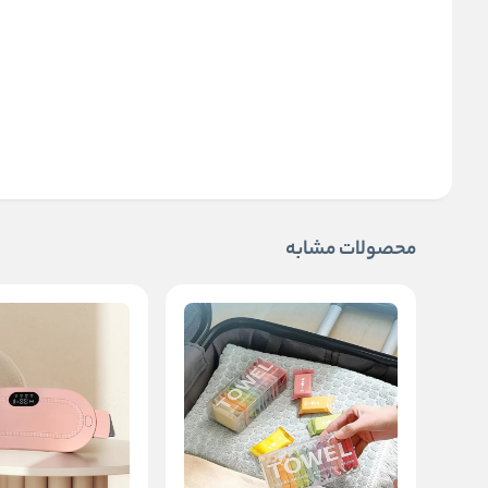
محصولات مشابه