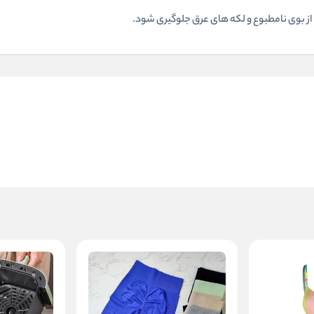
از بوی نامطبوع و لکه های عرق جلوگیری شود.