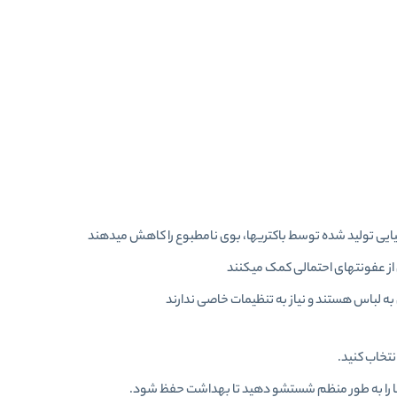
یی تولید شده توسط باکتریها، بوی نامطبوع را کاهش میدهند
از عفونتهای احتمالی کمک میکنند
ه لباس هستند و نیاز به تنظیمات خاصی ندارند
نتخاب کنید.
 را به طور منظم شستشو دهید تا بهداشت حفظ شود.