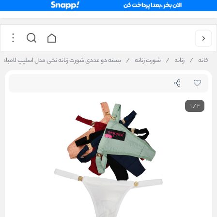
خانه
/
زنانه
/
شورت زنانه
/
بسته دو عددی شورت زنانه نخی مدل اسلیپ لامبادا کبری
1
/
2