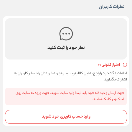
نظرات کاربران
نظر خود را ثبت کنید
امتیاز کنونی : 0
لطفا دیدگاه خود را راجع به این کالا بنویسید و تجربه خریدتان را با سایر کاربران به
اشتراک بگذارید.
جهت ارسال و دیدگاه خود باید ابتدا وارد سایت شوید. جهت ورود به سایت روی
لینک زیر کلیک نمایید.
وارد حساب کاربری خود شوید