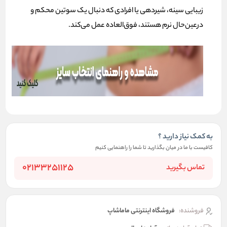
زیبایی سینه، شیردهی یا افرادی که دنبال یک سوتین محکم و
درعین‌حال نرم هستند، فوق‌العاده عمل می‌کند.
به کمک نیاز دارید ؟
کافیست با ما در میان بگذارید تا شما را راهنمایی کنیم
02133251125
تماس بگیرید
فروشنده:
فروشگاه اینترنتی ماماشاپ