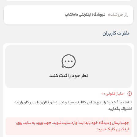
فروشنده:
فروشگاه اینترنتی ماماشاپ
نظرات کاربران
نظر خود را ثبت کنید
امتیاز کنونی : 0
لطفا دیدگاه خود را راجع به این کالا بنویسید و تجربه خریدتان را با سایر کاربران به
اشتراک بگذارید.
جهت ارسال و دیدگاه خود باید ابتدا وارد سایت شوید. جهت ورود به سایت روی
لینک زیر کلیک نمایید.