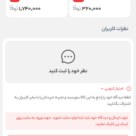
1,740,000
320,000
نظرات کاربران
نظر خود را ثبت کنید
امتیاز کنونی : 0
لطفا دیدگاه خود را راجع به این کالا بنویسید و تجربه خریدتان را با سایر کاربران به
اشتراک بگذارید.
جهت ارسال و دیدگاه خود باید ابتدا وارد سایت شوید. جهت ورود به سایت روی
لینک زیر کلیک نمایید.