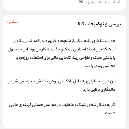
قد لباس (سانتی متر) :
90
بیشتر
بررسی و توضیحات کالا
جوراب شلواری زنانه
، یکی از آیتم‌های ضروری در کمد لباس بانوان
است که برای ایجاد استایلی شیک و جذاب به کار می‌رود. این محصول
با بافتی سبک و طراحی زیبا، انتخابی عالی برای استفاده روزمره یا
مجالس رسمی است.
این جوراب شلواری به دلیل بادکنکی بودن نخکش یا پاره نمی شود و
ماندگاری بالایی دارد .
اگر به دنبال تنخور شیک و متفاوت در مجالس هستی گزینه ی عالیی
هست .