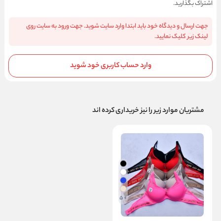
اشتراک بگذارید.
جهت ارسال و دیدگاه خود باید ابتدا وارد سایت شوید. جهت ورود به سایت روی
لینک زیر کلیک نمایید.
وارد حساب کاربری خود شوید
مشتریان موارد زیر را نیز خریداری کرده اند
+ 5