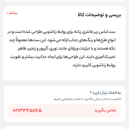
بیشتر
بررسی و توضیحات کالا
ست لباس زیر فانتزی زنانه
برای روابط زناشویی طراحی شده است و در
انواع طرح‌ها و رنگ‌های جذاب ارائه می‌شود. این ست‌ها معمولاً چند
تکه هستند و با جزئیات ویژه‌ای مانند توری، گیپور و زنجیر، ظاهر
تحریک‌آمیزی دارند. این طراحی‌ها برای ایجاد جذابیت بیشتر و تقویت
روابط زناشویی کاربرد دارند.
به کمک نیاز دارید ؟
کافیست با ما در میان بگذارید تا شما را راهنمایی کنیم
02133251125
تماس بگیرید