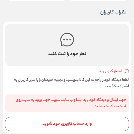
نظرات کاربران
نظر خود را ثبت کنید
امتیاز کنونی : 0
لطفا دیدگاه خود را راجع به این کالا بنویسید و تجربه خریدتان را با سایر کاربران به
اشتراک بگذارید.
جهت ارسال و دیدگاه خود باید ابتدا وارد سایت شوید. جهت ورود به سایت روی
لینک زیر کلیک نمایید.
وارد حساب کاربری خود شوید