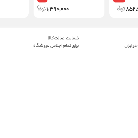
1,390,000
852,
ضمانت اصالت کالا
ر ایران
برای تمام اجناس فروشگاه