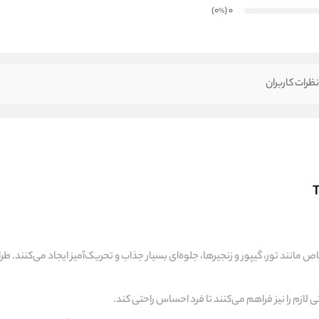
)
(0
0
%
ظرات کاربران
ص مانند تور، گیپور و زنجیرها، جلوه‌ای بسیار جذاب و تحریک‌آمیز ایجاد می‌کنند. طر
 لازم را نیز فراهم می‌کنند تا فرد احساس راحتی کند.