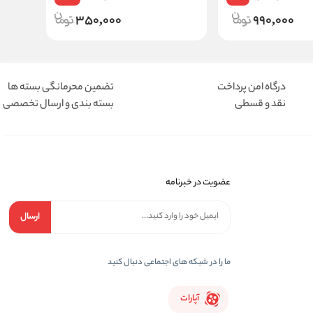
350,000
990,000
درگاه امن پرداخت
تضمین محرمانگی بسته ها
نقد و قسطی
بسته بندی و ارسال تخصصی
عضویت در خبرنامه
ارسال
ما را در شبکه های اجتماعی دنبال کنید
آپارات