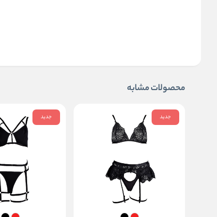
محصولات مشابه
جدید
جدید