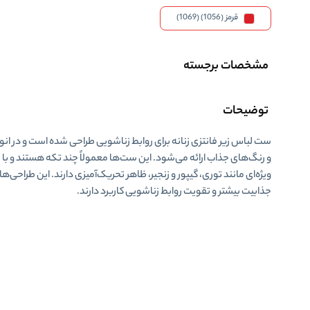
قرمز (1056) (1069)
مشخصات برجسته
توضیحات
ست لباس زیر فانتزی زنانه
برای روابط زناشویی طراحی شده است و در انوا
و رنگ‌های جذاب ارائه می‌شود. این ست‌ها معمولاً چند تکه هستند و با 
ویژه‌ای مانند توری، گیپور و زنجیر، ظاهر تحریک‌آمیزی دارند. این طراحی‌ها 
جذابیت بیشتر و تقویت روابط زناشویی کاربرد دارند.