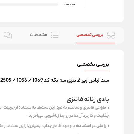
ضعیف
بررسی تخصصی
مشخصات
ن
بررسی تخصصی
ست لباس زیر فانتزی سه تکه کد T2505 / 1056 / 1069
بادی زنانه فانتزی
طراحی فانتزی و منحصر به فرد:
این ست‌ها با استفاده از جزئیات خا
جذابیت و کاربرد آن‌ها در روابط زناشویی می‌افزاید.
راحتی در استفاده:
با وجود ظاهر جذاب، بسیاری از این ست‌ها راحتی