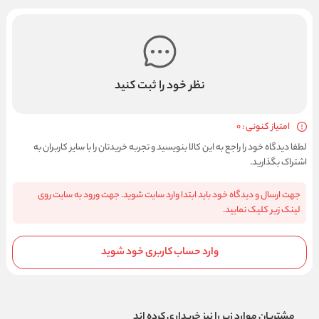
نظر خود را ثبت کنید
امتیاز کنونی : 0
لطفا دیدگاه خود را راجع به این کالا بنویسید و تجربه خریدتان را با سایر کاربران به
اشتراک بگذارید.
جهت ارسال و دیدگاه خود باید ابتدا وارد سایت شوید. جهت ورود به سایت روی
لینک زیر کلیک نمایید.
وارد حساب کاربری خود شوید
مشتریان موارد زیر را نیز خریداری کرده اند