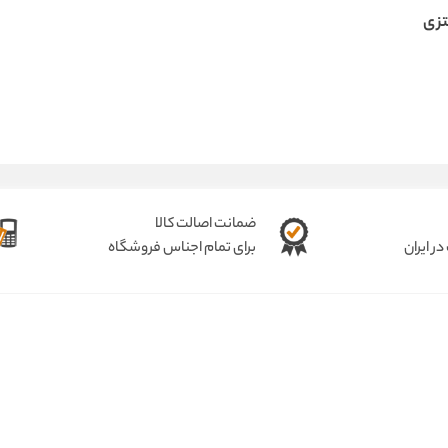
تزی
ضمانت اصالت کالا
ر ایران
برای تمام اجناس فروشگاه