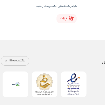
ما را در شبکه های اجتماعی دنبال کنید
آپارات
بازگشت به بالا