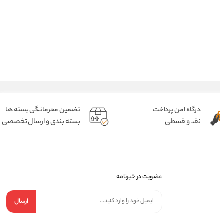
درگاه امن پرداخت
تضمین محرمانگی بسته ها
نقد و قسطی
بسته بندی و ارسال تخصصی
عضویت در خبرنامه
ارسال