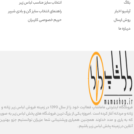
بلاگ
انتخاب سایز مناسب لباس زیر
آرشیو اخبار
راهنمای انتخاب سایز گن و بادی شیپر
روش ارسال
حریم خصوصی کاربران
درباره ما
فروشگاه اینترنتی ماماشاپ فعالیت خود را از سال 1390 در زمی
زنانه و مردانه آغاز کرده است .امروزه یکی از بزرگ ترین فروشگاه های پخش لباس زیر به صورت 
که به یاری و مدد خداوند همچنین همیاری وپشتیبانی شما عزیزان توانستیم جزو بهتری
آنلاین در زمینه پخش لباس زیر باشیم .