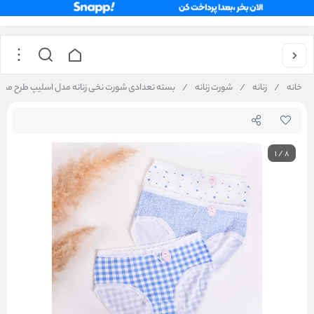
خانه
/
زنانه
/
شورت زنانه
/
بسته تعدادی شورت نخی زنانه مدل اسلیپ طرح مختلف ک
1
/
8