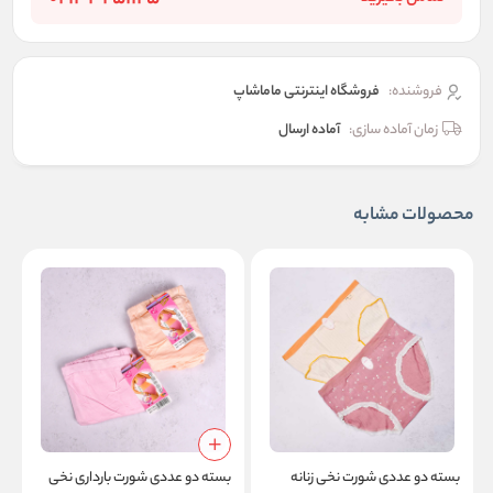
فروشنده:
فروشگاه اینترنتی ماماشاپ
زمان آماده سازی:
آماده ارسال
محصولات مشابه
بسته دو عددی شورت نخی زنانه
بسته دو عددی شورت بارداری نخی
ب