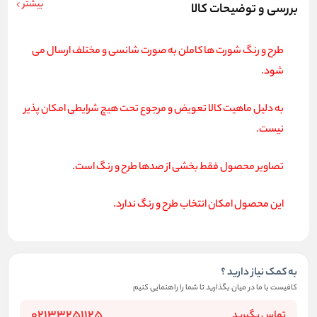
بیشتر
بررسی و توضیحات کالا
طرح و رنگ شورت ها کاملن به صورت شانسی و مختلف ارسال می
شود.
به دلیل ماهیت کالا تعویض و مرجوع تحت هیچ شرایطی امکان پذیر
نیست.
تصاویر محصول فقط بخشی از صدها طرح و رنگ است.
این محصول امکان انتخاب طرح و رنگ ندارد.
به کمک نیاز دارید ؟
کافیست با ما در میان بگذارید تا شما را راهنمایی کنیم
02133251125
تماس بگیرید