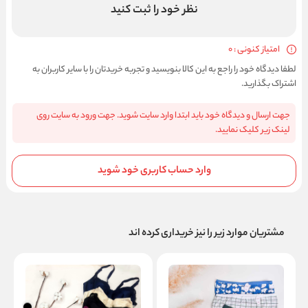
نظر خود را ثبت کنید
امتیاز کنونی : 0
لطفا دیدگاه خود را راجع به این کالا بنویسید و تجربه خریدتان را با سایر کاربران به
اشتراک بگذارید.
جهت ارسال و دیدگاه خود باید ابتدا وارد سایت شوید. جهت ورود به سایت روی
لینک زیر کلیک نمایید.
وارد حساب کاربری خود شوید
مشتریان موارد زیر را نیز خریداری کرده اند