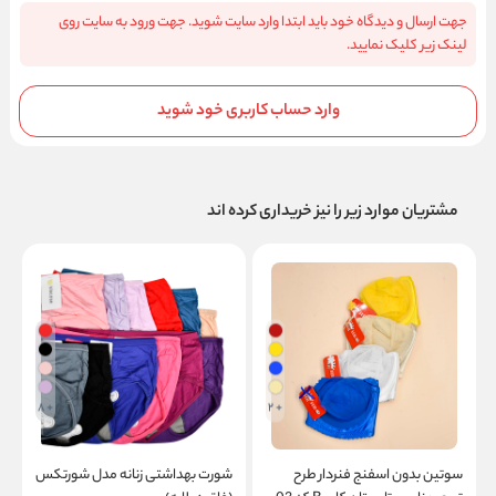
جهت ارسال و دیدگاه خود باید ابتدا وارد سایت شوید. جهت ورود به سایت روی
لینک زیر کلیک نمایید.
وارد حساب کاربری خود شوید
مشتریان موارد زیر را نیز خریداری کرده اند
+ 8
+ 2
سوتین بدون اسفنج فنردار طرح
شورت بهداشتی زنانه مدل شورتکس