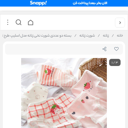
خانه
/
زنانه
/
شورت زنانه
/
بسته دو عددی شورت نخی زنانه مدل اسلیپ طرح توت ف
1
/
3