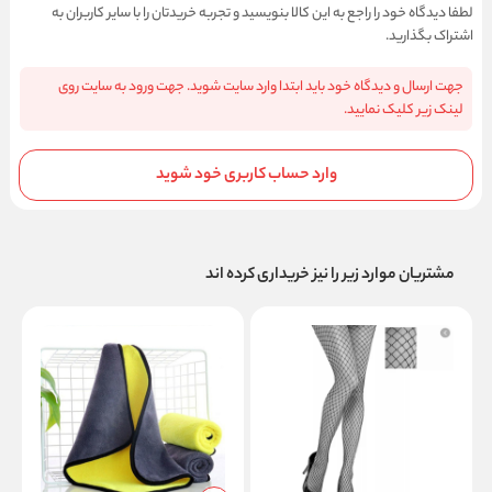
لطفا دیدگاه خود را راجع به این کالا بنویسید و تجربه خریدتان را با سایر کاربران به
اشتراک بگذارید.
جهت ارسال و دیدگاه خود باید ابتدا وارد سایت شوید. جهت ورود به سایت روی
لینک زیر کلیک نمایید.
وارد حساب کاربری خود شوید
مشتریان موارد زیر را نیز خریداری کرده اند