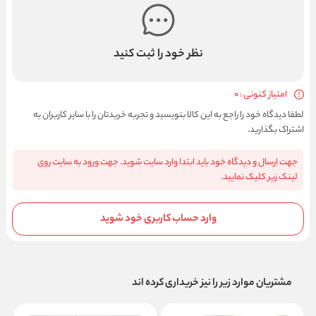
نظر خود را ثبت کنید
امتیاز کنونی : 0
لطفا دیدگاه خود را راجع به این کالا بنویسید و تجربه خریدتان را با سایر کاربران به
اشتراک بگذارید.
جهت ارسال و دیدگاه خود باید ابتدا وارد سایت شوید. جهت ورود به سایت روی
لینک زیر کلیک نمایید.
وارد حساب کاربری خود شوید
مشتریان موارد زیر را نیز خریداری کرده اند